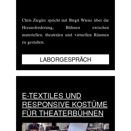
(Taiwan) 2017
Chris Ziegler spricht mit Birgit Wiens über die
Herausforderung, Bühnen zwischen
materiellen, theatralen und virtuellen Räumen
zu gestalten.
E-TEXTILES UND
RESPONSIVE KOSTÜME
FÜR THEATERBÜHNEN