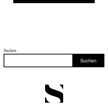
Suchen
Suchen