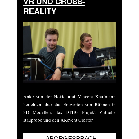
VR UND CROSS-
REALITY
Anke von der Heide und Vincent Kaufmann
berichten über das Entwerfen von Bühnen in
3D Modellen, das DTHG Projekt Virtuelle
Bauprobe und den XRevent Creator.