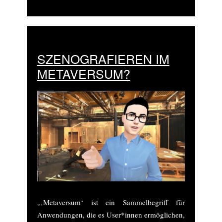
SZENOGRAFIEREN IM
METAVERSUM?
„‚Metaversum‘ ist ein Sammelbegriff für
Anwendungen, die es User*innen ermöglichen,