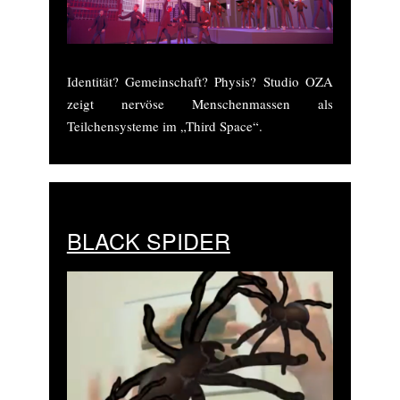
Identität? Gemeinschaft? Physis? Studio OZA
zeigt nervöse Menschenmassen als
Teilchensysteme im „Third Space“.
BLACK SPIDER