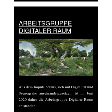
ARBEITSGRUPPE
DIGITALER RAUM
Aus dem Impuls heraus, sich mit Digitalität und
Szenografie auseinanderzusetzen, ist im Juni
2020 daher die Arbeitsgruppe Digitaler Raum
entstanden.