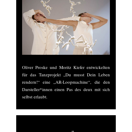
Oliver Proske und Moritz Kiefer entwickelten
für das Tanzprojekt „Du musst Dein Leben
rendern!“ eine „AR-Loopmachine“, die den
Darsteller*innen einen Pas des deux mit sich
selbst erlaubt.