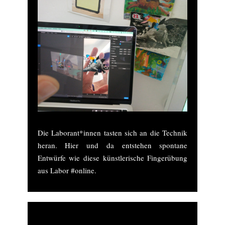
Die Laborant*innen tasten sich an die Technik
heran. Hier und da entstehen spontane
Entwürfe wie diese künstlerische Fingerübung
aus Labor #online.