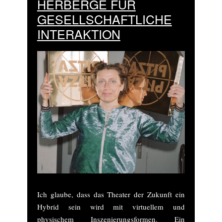
HERBERGE FÜR
GESELLSCHAFTLICHE
INTERAKTION
Ich glaube, dass das Theater der Zukunft ein
Hybrid sein wird mit virtuellem und
physischem Inszenierungsformen. Ein