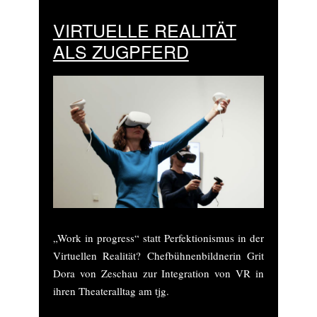
VIRTUELLE REALITÄT
ALS ZUGPFERD
„Work in progress“ statt Perfektionismus in der
Virtuellen Realität? Chefbühnenbildnerin Grit
Dora von Zeschau zur Integration von VR in
ihren Theateralltag am tjg.