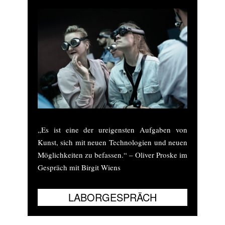
„Es ist eine der ureigensten Aufgaben von
Kunst, sich mit neuen Technologien und neuen
Möglichkeiten zu befassen.“ – Oliver Proske im
Gespräch mit Birgit Wiens