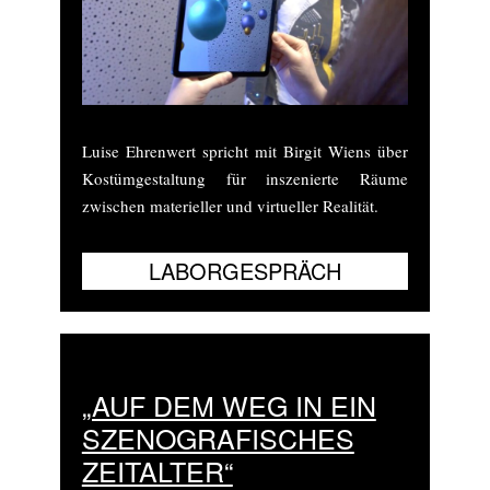
Luise Ehrenwert spricht mit Birgit Wiens über
Kostümgestaltung für inszenierte Räume
zwischen materieller und virtueller Realität.
„AUF DEM WEG IN EIN
SZENOGRAFISCHES
ZEITALTER“