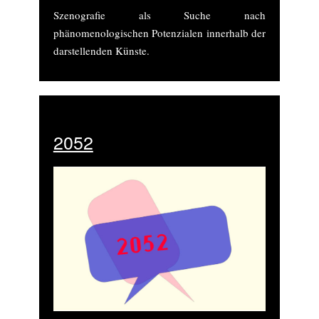
Szenografie als Suche nach
phänomenologischen Potenzialen innerhalb der
darstellenden Künste.
2052