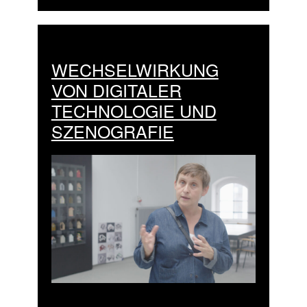
WECHSELWIRKUNG
VON DIGITALER
TECHNOLOGIE UND
SZENOGRAFIE