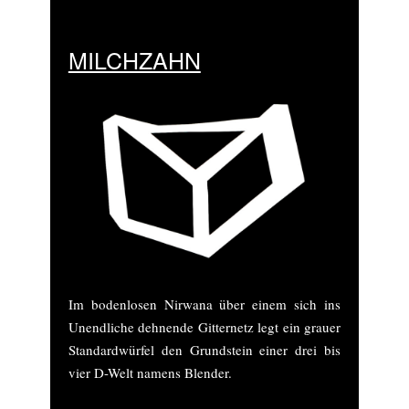
MILCHZAHN
Im bodenlosen Nirwana über einem sich ins
Unendliche dehnende Gitternetz legt ein grauer
Standardwürfel den Grundstein einer drei bis
vier D-Welt namens Blender.