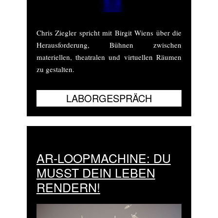
Chris Ziegler spricht mit Birgit Wiens über die
Herausforderung, Bühnen zwischen
materiellen, theatralen und virtuellen Räumen
zu gestalten.
AR-LOOPMACHINE: DU
MUSST DEIN LEBEN
RENDERN!