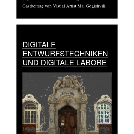
Gastbeitrag von Visual Artist Mai Gogishvili.
DIGITALE
ENTWURFSTECHNIKEN
UND DIGITALE LABORE