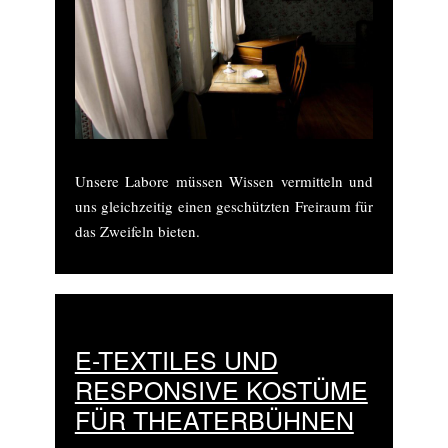
Unsere Labore müssen Wissen vermitteln und
uns gleichzeitig einen geschützten Freiraum für
das Zweifeln bieten.
E-TEXTILES UND
RESPONSIVE KOSTÜME
FÜR THEATERBÜHNEN