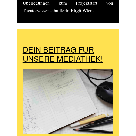
Überlegungen zum Projektstart von
Theaterwissenschaftlerin Birgit Wiens.
DEIN BEITRAG FÜR
UNSERE MEDIATHEK!