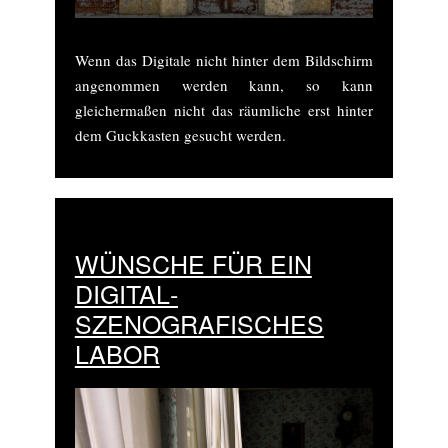
Wenn das Digitale nicht hinter dem Bildschirm
angenommen werden kann, so kann
gleichermaßen nicht das räumliche erst hinter
dem Guckkasten gesucht werden.
WÜNSCHE FÜR EIN
DIGITAL­
SZENOGRAFISCHES
LABOR