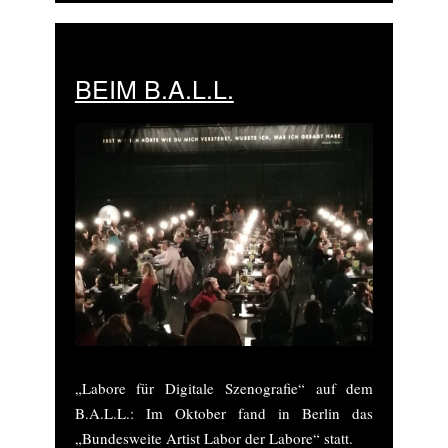
BEIM B.A.L.L.
„Labore für Digitale Szenografie“ auf dem
B.A.L.L.: Im Oktober fand in Berlin das
„Bundesweite Artist Labor der Labore“ statt.