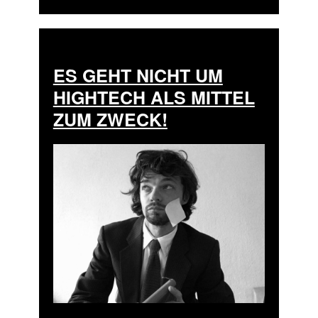
ES GEHT NICHT UM
HIGHTECH ALS MITTEL
ZUM ZWECK!