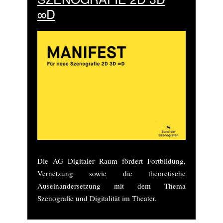
∞D
Die AG Digitaler Raum fördert Fortbildung,
Vernetzung sowie die theoretische
Auseinandersetzung mit dem Thema
Szenografie und Digitalität im Theater.