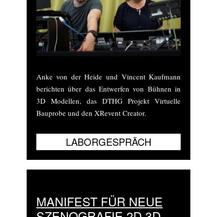
Anke von der Heide und Vincent Kaufmann
berichten über das Entwerfen von Bühnen in
3D Modellen, das DTHG Projekt Virtuelle
Bauprobe und den XRevent Creator.
MANIFEST FÜR NEUE
SZENOGRAFIE 2D 3D