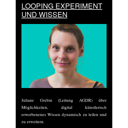
LOOPING EXPERIMENT
UND WISSEN
Juliane Grebin (Leitung AGDR) über
Möglichkeiten, digital künstlerisch
erworbenenes Wissen dynamisch zu teilen und
zu erweitern.