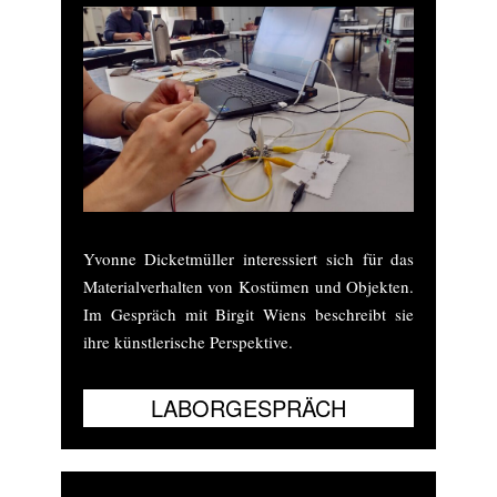
Yvonne Dicketmüller interessiert sich für das
Materialverhalten von Kostümen und Objekten.
Im Gespräch mit Birgit Wiens beschreibt sie
ihre künstlerische Perspektive.