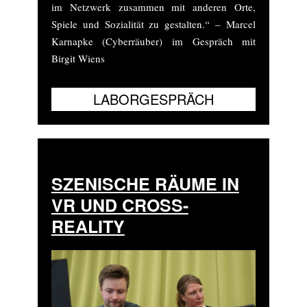
im Netzwerk zusammen mit anderen Orte,
Spiele und Sozialität zu gestalten.“ – Marcel
Karnapke (Cyberräuber) im Gespräch mit
Birgit Wiens
SZENISCHE RÄUME IN
VR UND CROSS-
REALITY