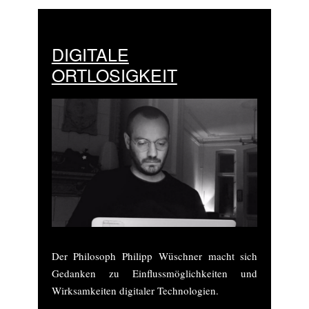
DIGITALE
ORTLOSIGKEIT
Der Philosoph Philipp Wüschner macht sich
Gedanken zu Einflussmöglichkeiten und
Wirksamkeiten digitaler Technologien.