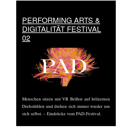
PERFORMING ARTS &
DIGITALITÄT FESTIVAL
02
Menschen sitzen mit VR Brillen auf hölzernen
Drehstühlen und drehen sich immer wieder um
sich selbst. – Eindrücke vom PAD-Festival.