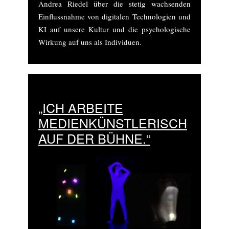
Andrea Riedel über die stetig wachsenden
Einflussnahme von digitalen Technologien und
KI auf unsere Kultur und die psychologische
Wirkung auf uns als Individuen.
„ICH ARBEITE
MEDIENKÜNSTLERISCH
AUF DER BÜHNE.“