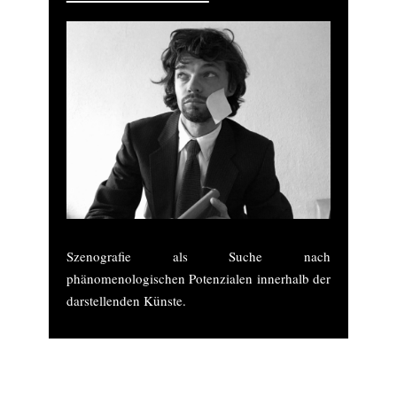
Szenografie als Suche nach
phänomenologischen Potenzialen innerhalb der
darstellenden Künste.