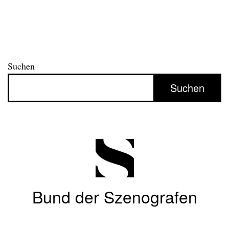
Suchen
Suchen
Bund der Szenografen