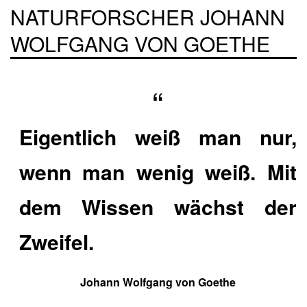
ATURFORSCHER JOHANN W
OLFGANG VON GOETHE
Eigentlich weiß man nur,
wenn man wenig weiß. Mit
dem Wissen wächst der
Zweifel.
Johann Wolfgang von Goethe