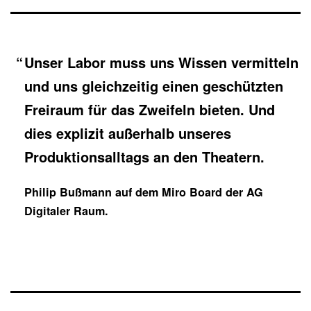
Unser Labor muss uns Wissen vermitteln
und uns gleichzeitig einen geschützten
Freiraum für das Zweifeln bieten. Und
dies explizit außerhalb unseres
Produktionsalltags an den Theatern.
Philip Bußmann
auf dem Miro Board der AG
Digitaler Raum.