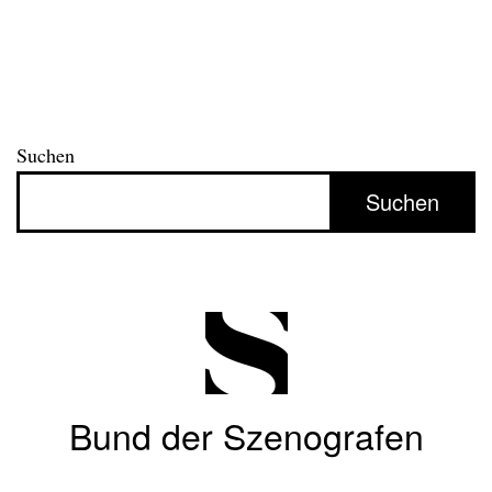
Suchen
Suchen
Bund der Szenografen