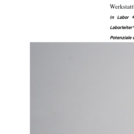
Werkstatt