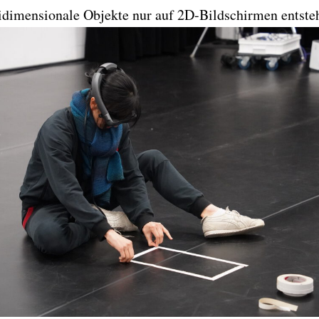
eidimensionale Objekte nur auf 2D-Bildschirmen entste