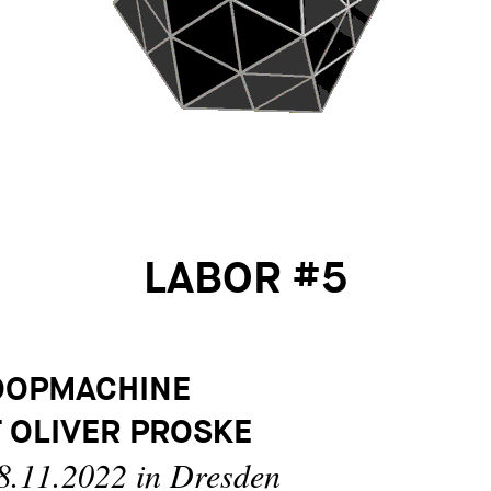
LABOR #5
OOPMACHINE
T OLIVER PROSKE
8.11.2022 in Dresden