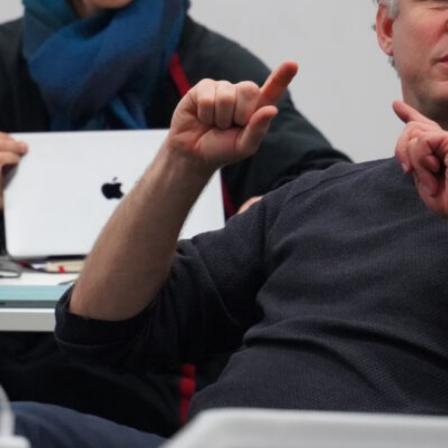
Potenziale und Grenzen der Anwendung von 