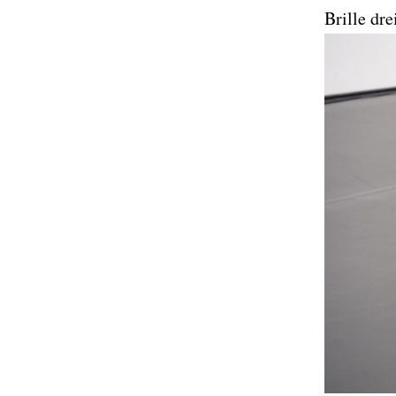
Brille dr