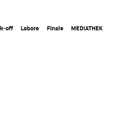
k-off
Labore
Finale
MEDIATHEK