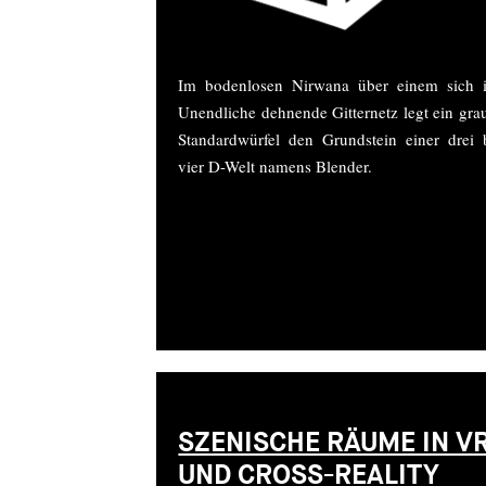
Im bodenlosen Nirwana über einem sich 
Unendliche dehnende Gitternetz legt ein gra
Standardwürfel den Grundstein einer drei 
vier D-Welt namens Blender.
SZENISCHE RÄUME IN V
UND CROSS-REALITY