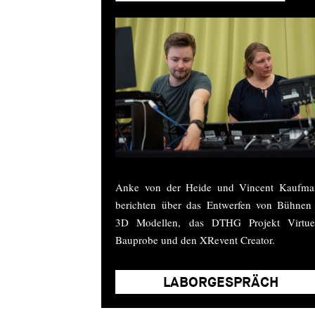
Anke von der Heide und Vincent Kaufma
berichten über das Entwerfen von Bühnen
3D Modellen, das DTHG Projekt Virtuel
Bauprobe und den XRevent Creator.