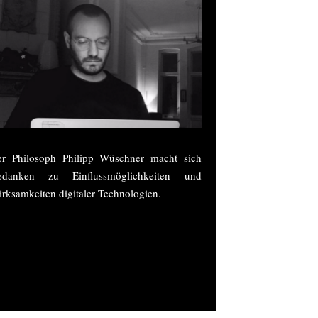
r Philosoph Philipp Wüschner macht sich
edanken zu Einflussmöglichkeiten und
rksamkeiten digitaler Technologien.