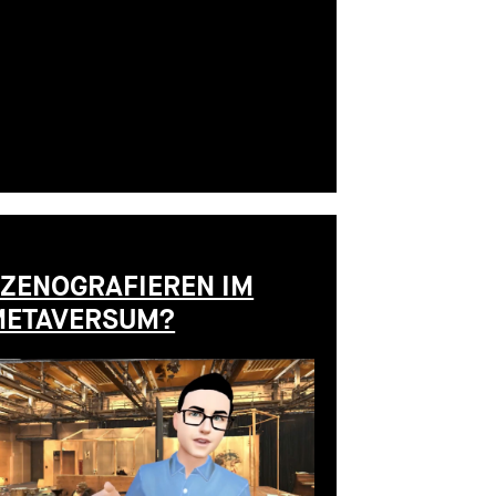
ZENOGRAFIEREN IM
METAVERSUM?