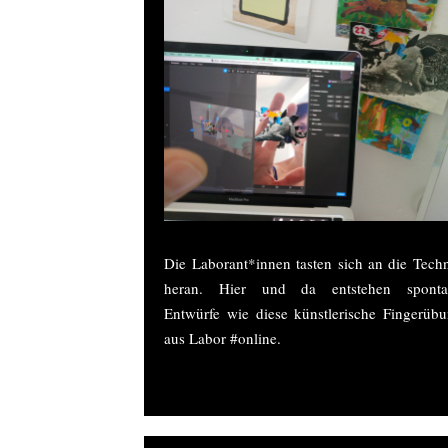
Die Laborant*innen tasten sich an die Tech
heran. Hier und da entstehen sponta
Entwürfe wie diese künstlerische Fingerüb
aus Labor #online.