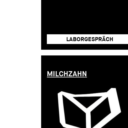
MILCHZAHN