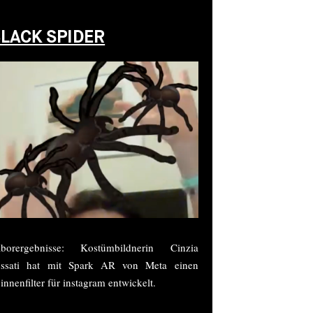
LACK SPIDER
aborergebnisse: Kostümbildnerin Cinzia
ossati hat mit Spark AR von Meta einen
innenfilter für instagram entwickelt.